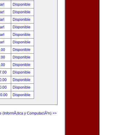
tar!
Disponible
tar!
Disponible
tar!
Disponible
tar!
Disponible
tar!
Disponible
tar!
Disponible
.00
Disponible
.00
Disponible
.00
Disponible
7.00
Disponible
0.00
Disponible
0.00
Disponible
00.00
Disponible
e (InformÃ¡tica y ComputaciÃ³n) >>