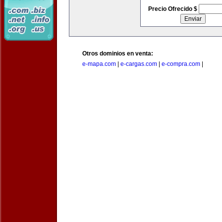
Precio Ofrecido $
Otros dominios en venta:
e-mapa.com
|
e-cargas.com
|
e-compra.com
|