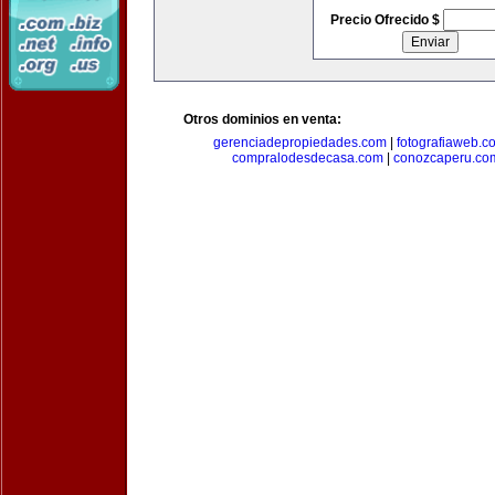
Precio Ofrecido $
Otros dominios en venta:
gerenciadepropiedades.com
|
fotografiaweb.c
compralodesdecasa.com
|
conozcaperu.co