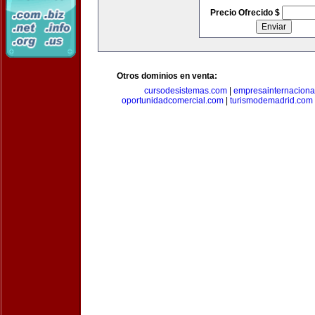
Precio Ofrecido $
Otros dominios en venta:
cursodesistemas.com
|
empresainternaciona
oportunidadcomercial.com
|
turismodemadrid.com