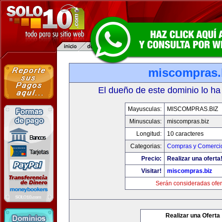
miscompras.
El dueño de este dominio lo ha
Mayusculas:
MISCOMPRAS.BIZ
Minusculas:
miscompras.biz
Longitud:
10 caracteres
Categorias:
Compras y Comercio
Precio:
Realizar una oferta
Visitar!
miscompras.biz
Serán consideradas ofer
Realizar una Oferta