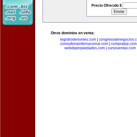
Precio Ofrecido $
Otros dominios en venta:
registrodenomes.com
|
congresodenegocios.
consultoriainternacional.com
|
compratop.com
webdepropiedades.com
|
cursoventas.com