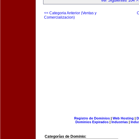
Ver Siguientes 104 >
<< Categoria Anterior (Ventas y
C
Comercializacion)
Registro de Dominios
|
Web Hosting
|
D
Dominios Expirados
|
Industrias
|
Indu
Categorías de Dominio: