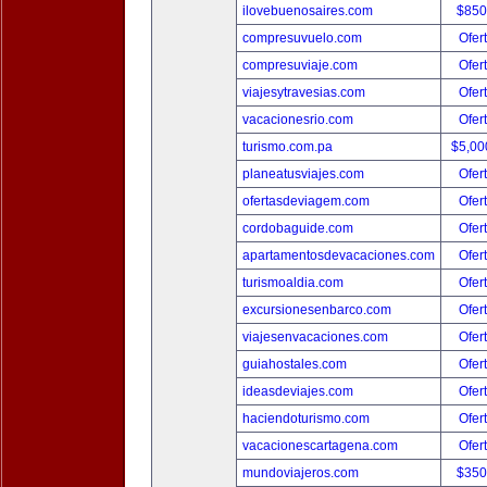
ilovebuenosaires.com
$850
compresuvuelo.com
Ofer
compresuviaje.com
Ofer
viajesytravesias.com
Ofer
vacacionesrio.com
Ofer
turismo.com.pa
$5,00
planeatusviajes.com
Ofer
ofertasdeviagem.com
Ofer
cordobaguide.com
Ofer
apartamentosdevacaciones.com
Ofer
turismoaldia.com
Ofer
excursionesenbarco.com
Ofer
viajesenvacaciones.com
Ofer
guiahostales.com
Ofer
ideasdeviajes.com
Ofer
haciendoturismo.com
Ofer
vacacionescartagena.com
Ofer
mundoviajeros.com
$350